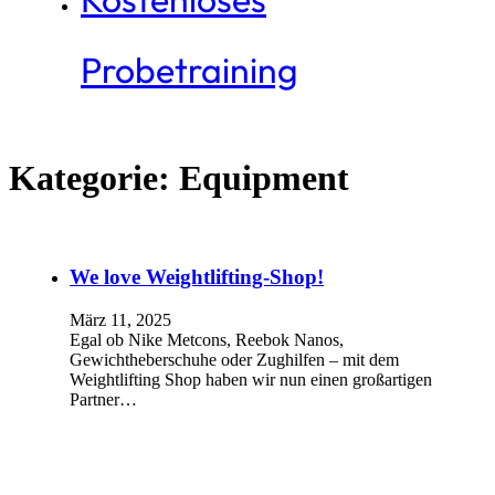
Probetraining
Kategorie:
Equipment
We love Weightlifting-Shop!
März 11, 2025
Egal ob Nike Metcons, Reebok Nanos,
Gewichtheberschuhe oder Zughilfen – mit dem
Weightlifting Shop haben wir nun einen großartigen
Partner…